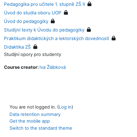
Pedagogika pro učitele 1. stupně ZŠ II
Úvod do studia oboru UOP
Úvod do pedagogiky
Studijní texty k Úvodu do pedagogiky
Praktikum didaktických a lektorských dovedností
Didaktika ZŠ
Studijní opory pro studenty
Course creator:
Iva Žlábková
You are not logged in. (
Log in
)
Data retention summary
Get the mobile app
Switch to the standard theme