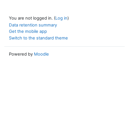
You are not logged in. (
Log in
)
Data retention summary
Get the mobile app
Switch to the standard theme
Powered by
Moodle