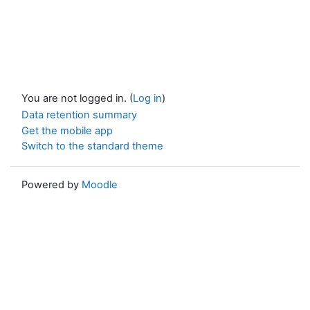
You are not logged in. (
Log in
)
Data retention summary
Get the mobile app
Switch to the standard theme
Powered by
Moodle