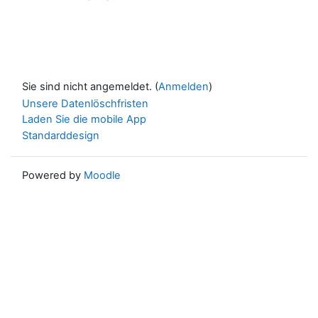
Sie sind nicht angemeldet. (
Anmelden
)
Unsere Datenlöschfristen
Laden Sie die mobile App
Standarddesign
Powered by
Moodle